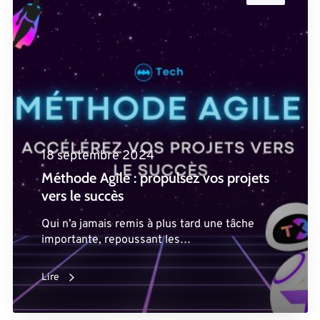
18 septembre 2024
Méthode Agile : propulsez vos projets
vers le succès
Qui n’a jamais remis à plus tard une tâche
importante, repoussant les…
Lire