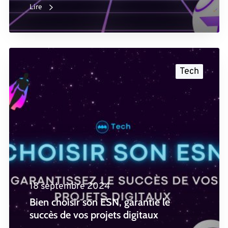
Lire
Tech
18 septembre 2024
Bien choisir son ESN, garantie le
succès de vos projets digitaux