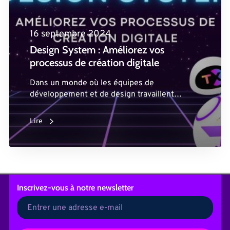
16 septembre 2024
Design System : Améliorez vos
processus de création digitale
Dans un monde où les équipes de
développement et de design travaillent…
Lire
Inscrivez-vous
à notre newsletter