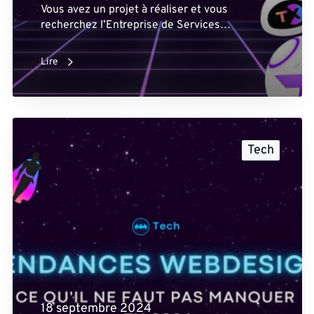
Vous avez un projet à réaliser et vous
recherchez l’Entreprise de Services…
Lire
Tech
18 septembre 2024