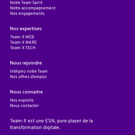
Notre Team Spirit
Notre accompagnement
Nos engagements
Nos expertises
Team-X WEB
Team-X WARE
Team-X TECH
Nous rejoindre
Intégrez notre Team
Nos offres d’emploi
Nous connaitre
Nos exploits
Nous contacter
Team-X est une ESN, pure player de la
transformation digitale.