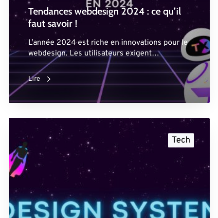
Tendances webdesign 2024 : ce qu’il
faut savoir !
L’année 2024 est riche en innovations pour le
webdesign. Les utilisateurs exigent…
Lire
Tech