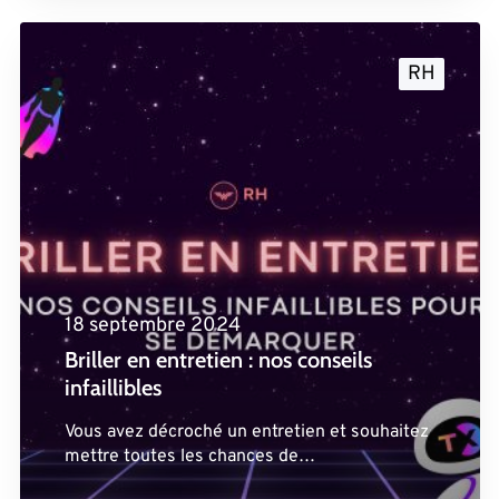
RH
18 septembre 2024
Briller en entretien : nos conseils
infaillibles
Vous avez décroché un entretien et souhaitez
mettre toutes les chances de…