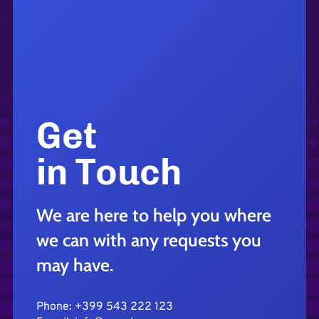
Get
in Touch
We are here to help you where
we can with any requests you
may have.
Phone: +399 543 222 123