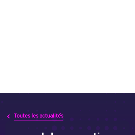
Toutes les actualités