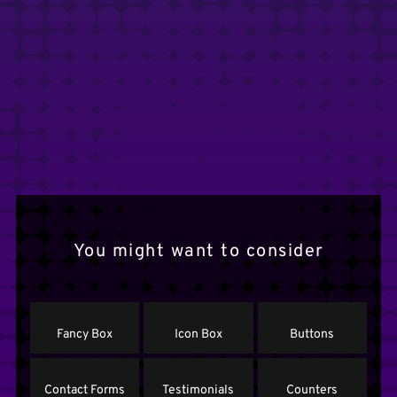
You might want to consider
Fancy Box
Icon Box
Buttons
Contact Forms
Testimonials
Counters