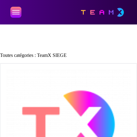
Retour
Toutes catégories :
TeamX SIEGE