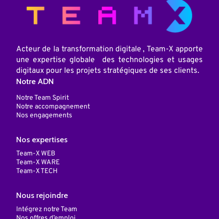
Acteur de la transformation digitale , Team-X apporte
une expertise globale des technologies et usages
digitaux pour les projets stratégiques de ses clients.
Notre ADN
Notre Team Spirit
Notre accompagnement
Nos engagements
Nos expertises
Team-X WEB
Team-X WARE
Team-X TECH
Nous rejoindre
Intégrez notre Team
Nos offres d’emploi