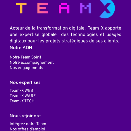
Acteur de la transformation digitale , Team-X apporte
une expertise globale des technologies et usages
digitaux pour les projets stratégiques de ses clients.
Notre ADN
Notre Team Spirit
Notre accompagnement
Nos engagements
Nos expertises
Team-X WEB
Team-X WARE
Team-X TECH
Nous rejoindre
Intégrez notre Team
Nos offres d’emploi