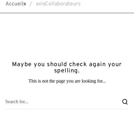
Accueil
»
avisCollaborateurs
Maybe you should check again your
spelling.
This is not the page you are looking for...