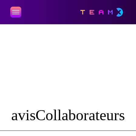
avisCollaborateurs