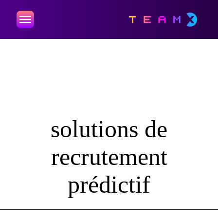
solutions de
recrutement
prédictif