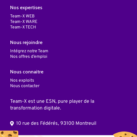
Nos expertises
Team-X WEB
Team-X WARE
Team-X TECH
Nous rejoindre
Intégrez notre Team
Nos offres d’emploi
Nous connaitre
Nos exploits
Nous contacter
Team-X est une ESN, pure player de la
transformation digitale.
10 rue des Fédérés, 93100 Montreuil