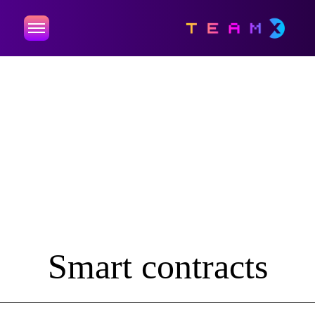
Smart contracts