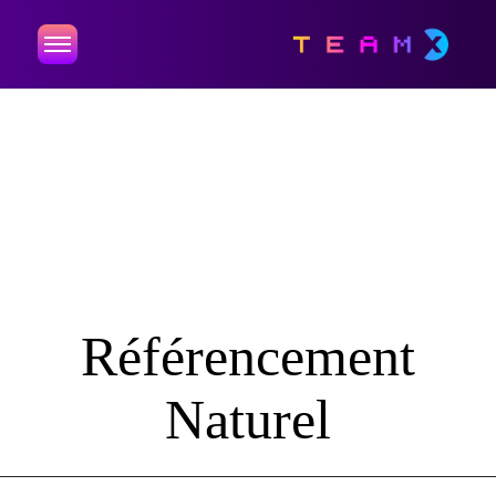
Référencement
Naturel