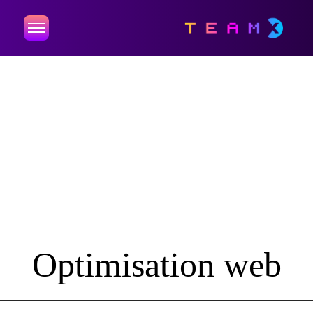
Optimisation web