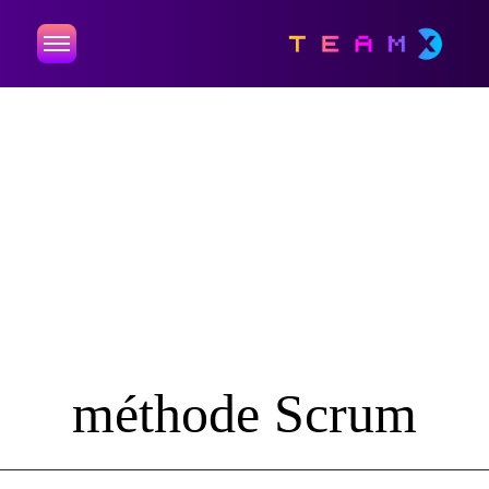
méthode Scrum