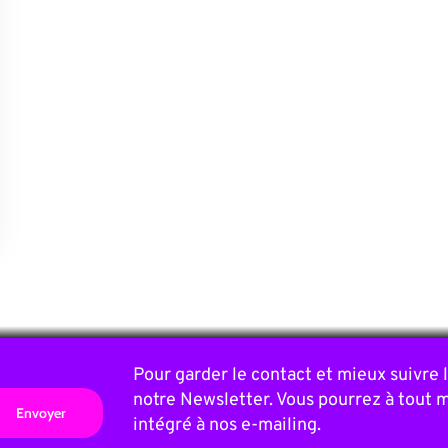
Pour garder le contact et mieux suivre
notre Newsletter. Vous pourrez à tout 
intégré à nos e-mailing.