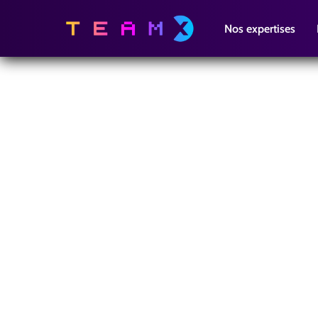
Nos expertises