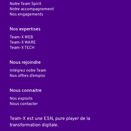
Notre Team Spirit
Notre accompagnement
Nos engagements
Nos expertises
Team-X WEB
Team-X WARE
Team-X TECH
Nous rejoindre
Intégrez notre Team
Nos offres d’emploi
Nous connaitre
Nos exploits
Nous contacter
Team-X est une ESN, pure player de la
transformation digitale.