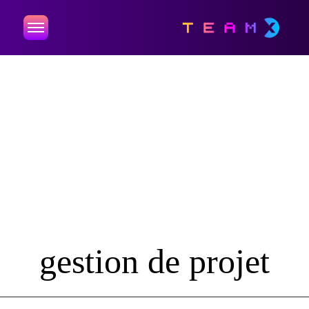
gestion de projet