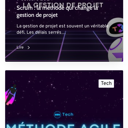
Scrum : la méthode qui change la
gestion de projet
La gestion de projet est souvent un véritable
défi. Les délais serrés…
Lire
Tech