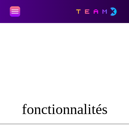
fonctionnalités