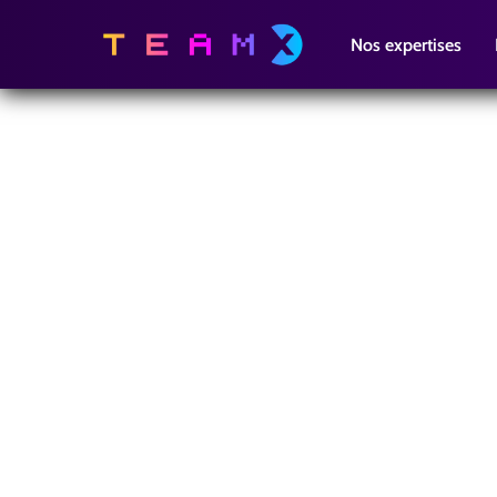
Nos expertises