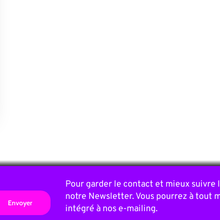
Pour garder le contact et mieux suivre
notre Newsletter. Vous pourrez à tout 
intégré à nos e-mailing.