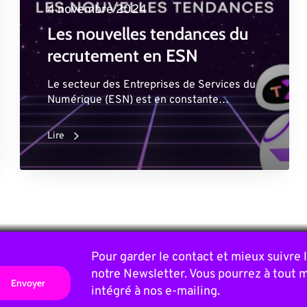
4 novembre 2024
Les nouvelles tendances du
recrutement en ESN
Le secteur des Entreprises de Services du
Numérique (ESN) est en constante…
Lire
Pour garder le contact et mieux suivre
notre Newsletter. Vous pourrez à tout 
intégré à nos e-mailing.