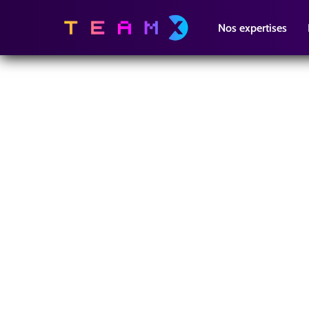
Nos expertises