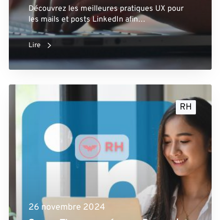
Découvrez les meilleures pratiques UX pour
les mails et posts LinkedIn afin…
Lire
RH
26 novembre 2024