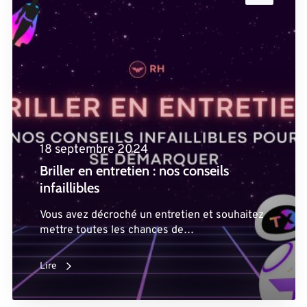
18 septembre 2024
Briller en entretien : nos conseils
infaillibles
Vous avez décroché un entretien et souhaitez
mettre toutes les chances de…
Lire