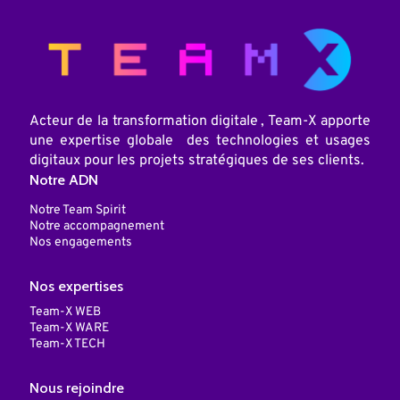
:
Acteur de la transformation digitale , Team-X apporte
une expertise globale des technologies et usages
digitaux pour les projets stratégiques de ses clients.
Notre ADN
Notre Team Spirit
Notre accompagnement
Nos engagements
Nos expertises
Team-X WEB
Team-X WARE
Team-X TECH
Nous rejoindre