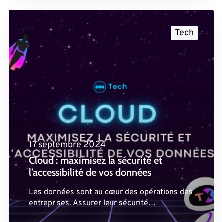
Tech
17 septembre 2024
Cloud : maximisez la sécurité et
l’accessibilité de vos données
Les données sont au cœur des opérations des
entreprises. Assurer leur sécurité…