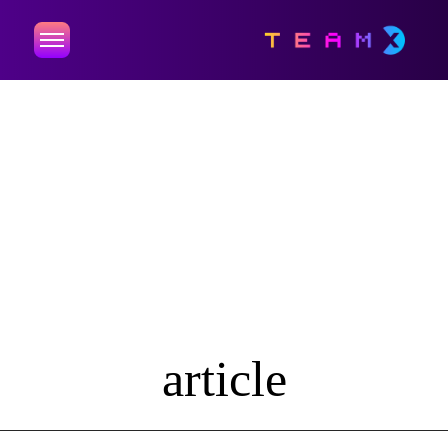
article