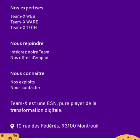
Nos expertises
Team-X WEB
Team-X WARE
Team-X TECH
Nous rejoindre
Intégrez notre Team
Nos offres d’emploi
Nous connaitre
Nos exploits
Nous contacter
Team-X est une ESN, pure player de la
transformation digitale.
10 rue des Fédérés, 93100 Montreuil