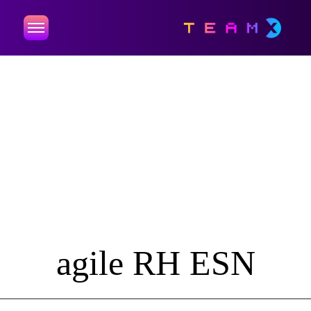
agile RH ESN