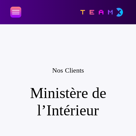
Nos Clients
Ministère de
l’Intérieur