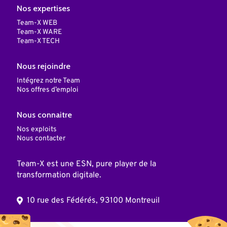
Nos expertises
Team-X WEB
Team-X WARE
Team-X TECH
Nous rejoindre
Intégrez notre Team
Nos offres d’emploi
Nous connaitre
Nos exploits
Nous contacter
Team-X est une ESN, pure player de la
transformation digitale.
10 rue des Fédérés, 93100 Montreuil
© 2025 Team X, Inc. Tous droits réservés