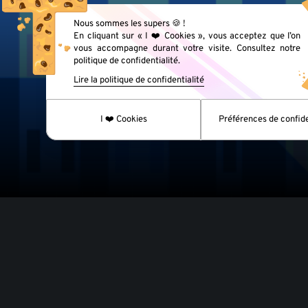
Nous sommes les supers 🍪 !
En cliquant sur « I ❤️ Cookies », vous acceptez que l’on
vous accompagne durant votre visite. Consultez notre
politique de confidentialité.
Lire la politique de confidentialité
I ❤️ Cookies
Préférences de confide