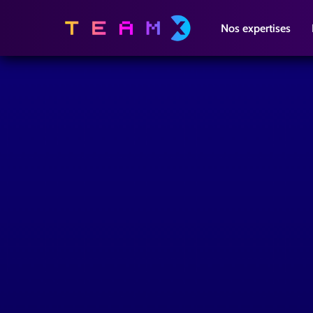
Nos expertises