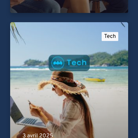
Tech
3 avril 2025