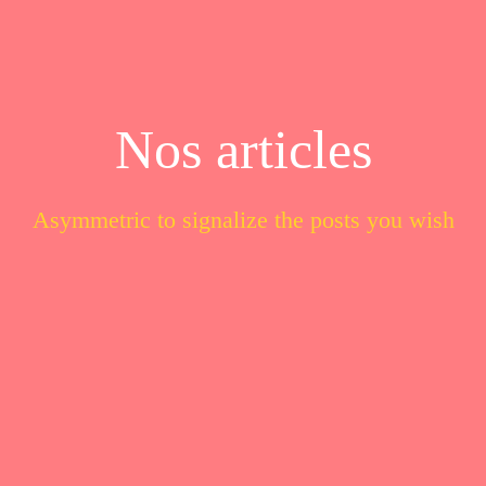
Nos articles
Asymmetric to signalize the posts you wish