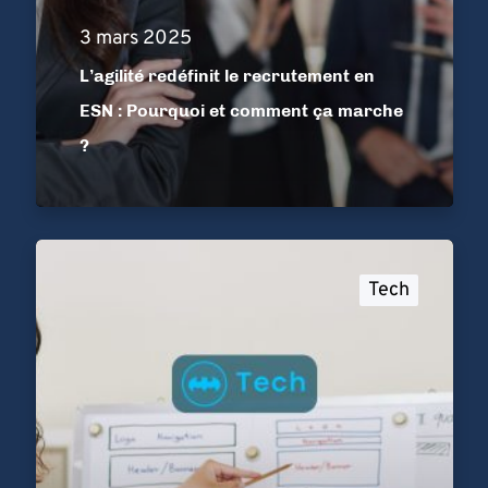
3 mars 2025
L’agilité redéfinit le recrutement en
ESN : Pourquoi et comment ça marche
?
Tech