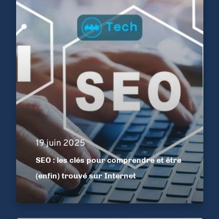
19 juin 2025
SEO : les clés pour comprendre et être
(enfin) trouvé sur Internet