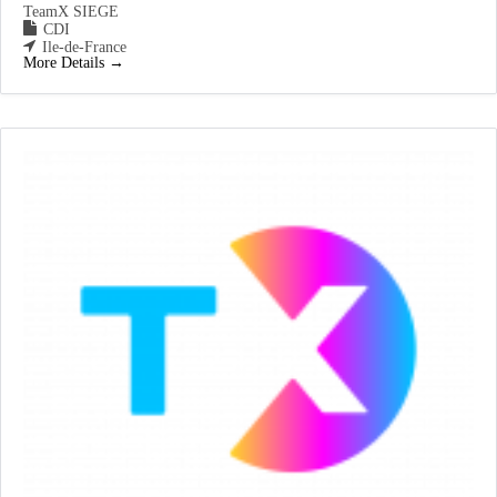
TeamX SIEGE
CDI
Ile-de-France
More Details