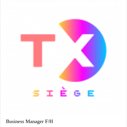
Business Manager F/H