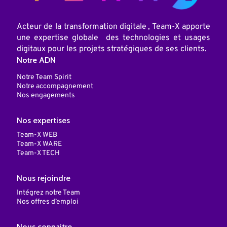
Acteur de la transformation digitale , Team-X apporte
une expertise globale des technologies et usages
digitaux pour les projets stratégiques de ses clients.
Notre ADN
Notre Team Spirit
Notre accompagnement
Nos engagements
Nos expertises
Team-X WEB
Team-X WARE
Team-X TECH
Nous rejoindre
Intégrez notre Team
Nos offres d’emploi
Nous connaitre