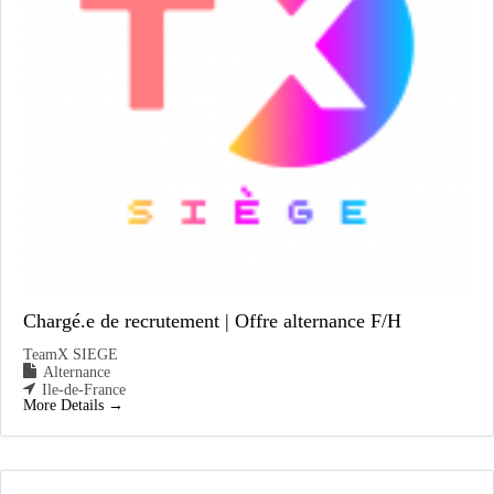
Chargé.e de recrutement | Offre alternance F/H
TeamX SIEGE
Alternance
Ile-de-France
More Details