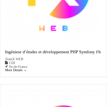
Ingénieur d’études et développement PHP Symfony f/h
TeamX WEB
CDI
Ile-de-France
More Details