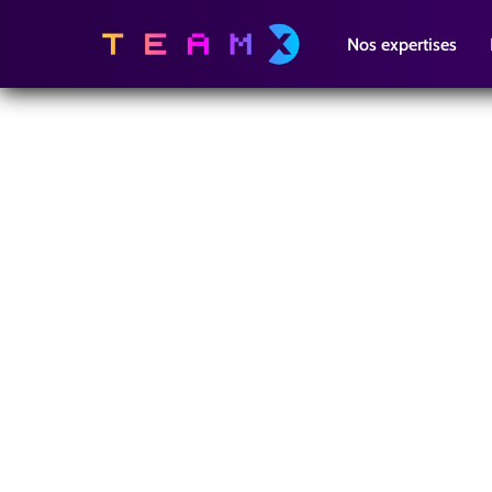
Nos expertises